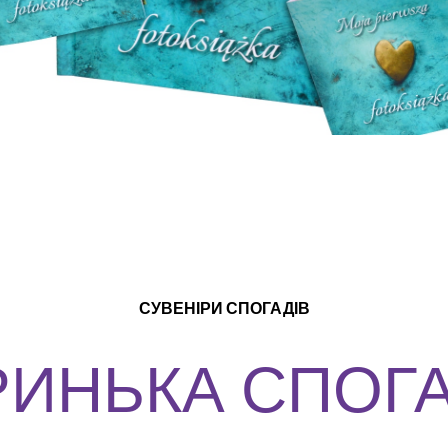
СУВЕНІРИ СПОГАДІВ
РИНЬКА СПОГА