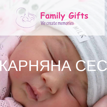
ІКАРНЯНА СЕС