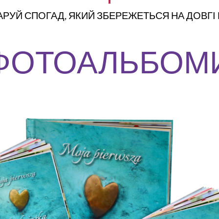
РУЙ СПОГАД, ЯКИЙ ЗБЕРЕЖЕТЬСЯ НА ДОВГІ
ФОТОАЛЬБОМ