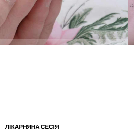
ЛІКАРНЯНА СЕСІЯ