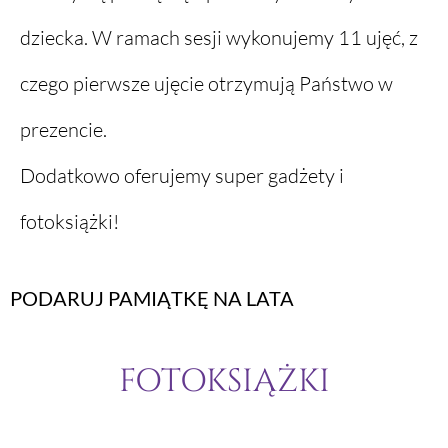
dziecka. W ramach sesji wykonujemy 11 ujęć, z
czego pierwsze ujęcie otrzymują Państwo w
prezencie.
Dodatkowo oferujemy super gadżety i
fotoksiążki!
PODARUJ PAMIĄTKĘ NA LATA
FOTOKSIĄŻKI