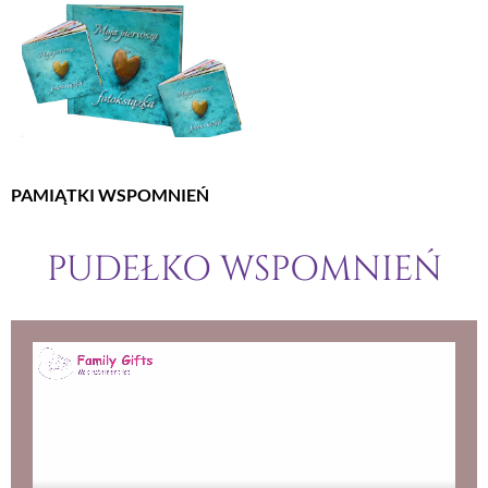
PAMIĄTKI WSPOMNIEŃ
PUDEŁKO WSPOMNIEŃ