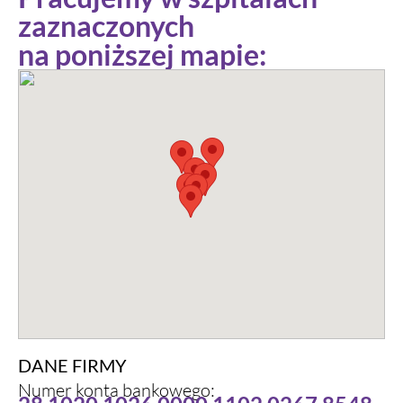
zaznaczonych
na poniższej mapie:
DANE FIRMY
Numer konta bankowego: